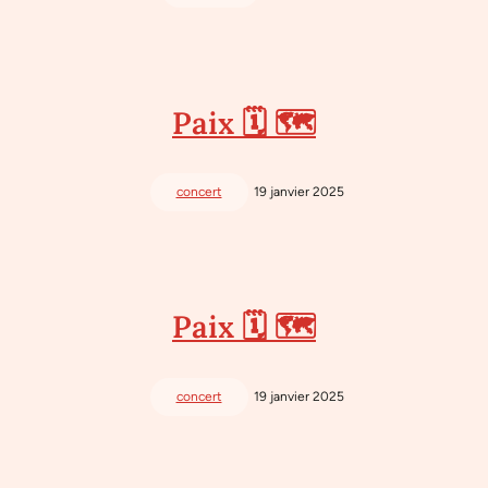
Paix 🗓 🗺
concert
19 janvier 2025
Paix 🗓 🗺
concert
19 janvier 2025