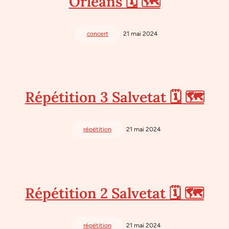
Orléans 🗓 🗺
concert
21 mai 2024
Répétition 3 Salvetat 🗓 🗺
répétition
21 mai 2024
Répétition 2 Salvetat 🗓 🗺
répétition
21 mai 2024