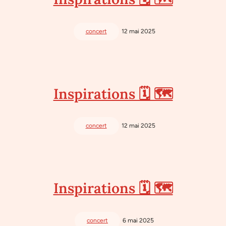
concert
12 mai 2025
Inspirations 🗓 🗺
concert
12 mai 2025
Inspirations 🗓 🗺
concert
6 mai 2025