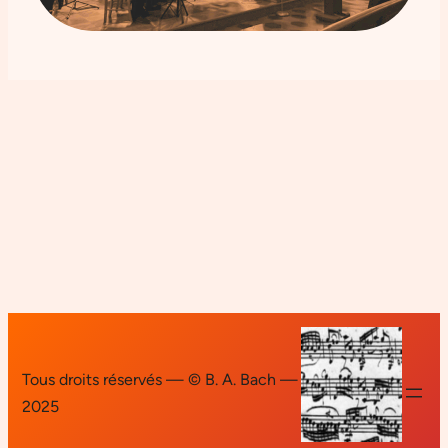
Tous droits réservés — © B. A. Bach —
2025