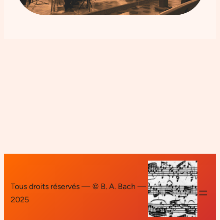
Tous droits réservés — © B. A. Bach —
2025