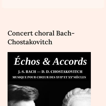
Concert choral Bach-
Chostakovitch