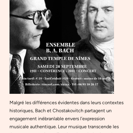
Malgré les différences évidentes dans leurs contextes
historiques, Bach et Chostakovitch partagent un
engagement inébranlable envers l’expression
musicale authentique. Leur musique transcende les