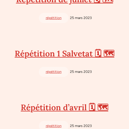
répétition
25 mars 2023
Répétition 1 Salvetat 🗓 🗺
répétition
25 mars 2023
Répétition d’avril 🗓 🗺
répétition
25 mars 2023