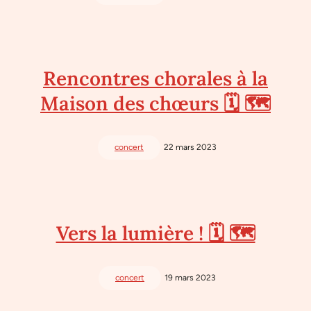
Rencontres chorales à la
Maison des chœurs 🗓 🗺
concert
22 mars 2023
Vers la lumière ! 🗓 🗺
concert
19 mars 2023