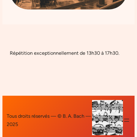
Répétition exceptionnellement de 13h30 à 17h30.
Tous droits réservés — © B. A. Bach —
2025