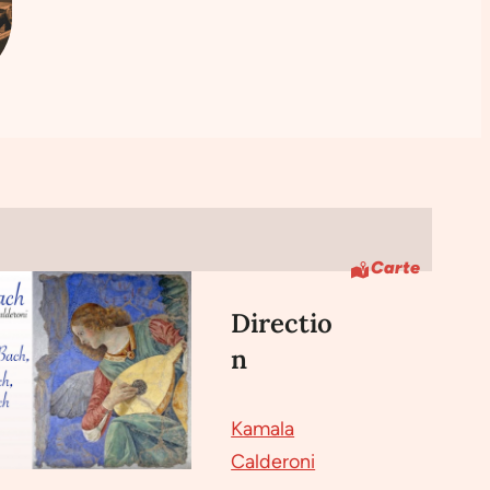
Carte
Directio
n
Kamala
Calderoni