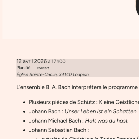
12 avril 2026
17h00
à
Planifié
concert
Église Sainte-Cécile, 34140 Loupian
L’ensemble B. A. Bach interprétera le programme 
Plusieurs pièces de Schütz : Kleine Geistlic
Johann Bach :
Unser Leben ist ein Schatten
Johann Michael Bach :
Halt was du hast
Johann Sebastian Bach :