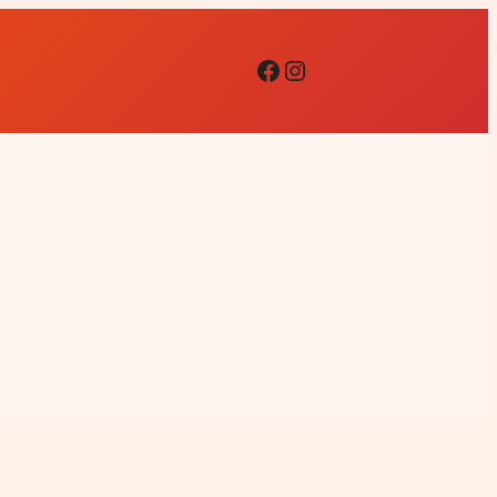
Facebook
Instagram