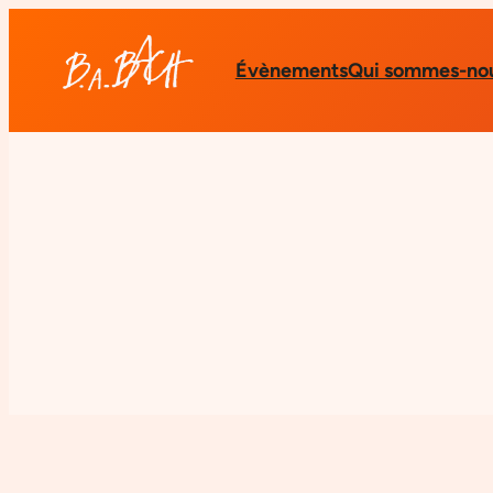
Évènements
Qui sommes-nou