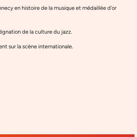
necy en histoire de la musique et médaillée d’or
gnation de la culture du jazz.
t sur la scène internationale.