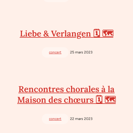
Liebe & Verlangen 🗓 🗺
concert
25 mars 2023
Rencontres chorales à la
Maison des chœurs 🗓 🗺
concert
22 mars 2023