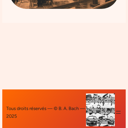
Tous droits réservés — © B. A. Bach —
2025