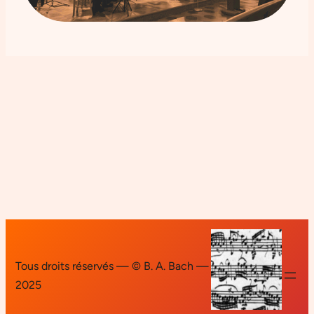
Tous droits réservés — © B. A. Bach —
2025