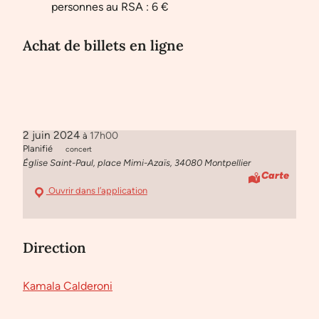
personnes au RSA : 6 €
Achat de billets en ligne
2 juin 2024
17h00
à
Planifié
concert
Église Saint-Paul, place Mimi-Azaïs, 34080 Montpellier
Carte
Ouvrir dans l’application
Direction
Kamala Calderoni