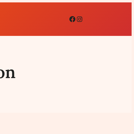
Facebook
Instagram
on