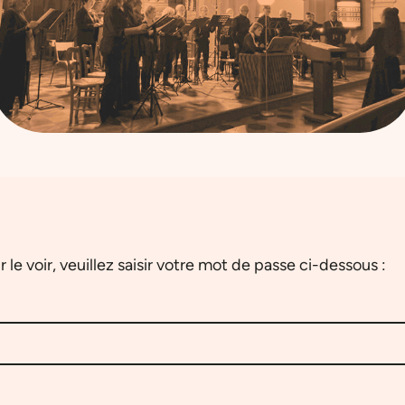
e voir, veuillez saisir votre mot de passe ci-dessous :