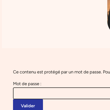
Ce contenu est protégé par un mot de passe. Pour l
Mot de passe :