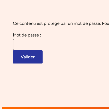
Ce contenu est protégé par un mot de passe. Pour l
Mot de passe :