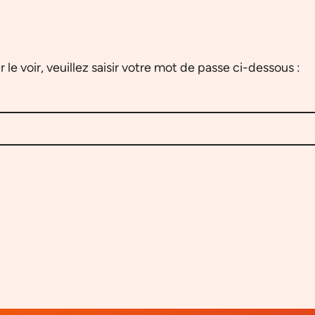
e voir, veuillez saisir votre mot de passe ci-dessous :