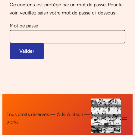
Ce contenu est protégé par un mot de passe. Pour le
voir, veuillez saisir votre mot de passe ci-dessous :
Mot de passe :
Tous droits réservés — © B. A. Bach —
2025