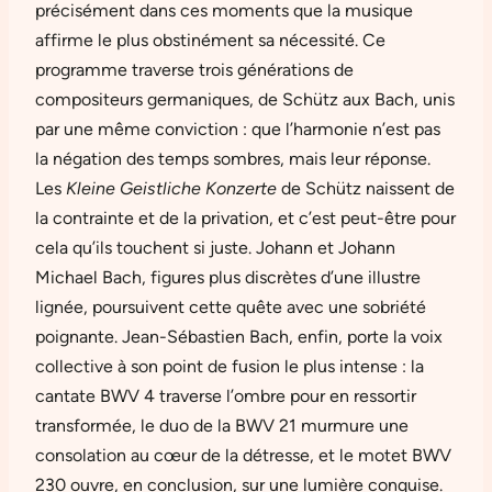
précisément dans ces moments que la musique
affirme le plus obstinément sa nécessité. Ce
programme traverse trois générations de
compositeurs germaniques, de Schütz aux Bach, unis
par une même conviction : que l’harmonie n’est pas
la négation des temps sombres, mais leur réponse.
Les
Kleine Geistliche Konzerte
de Schütz naissent de
la contrainte et de la privation, et c’est peut-être pour
cela qu’ils touchent si juste. Johann et Johann
Michael Bach, figures plus discrètes d’une illustre
lignée, poursuivent cette quête avec une sobriété
poignante. Jean-Sébastien Bach, enfin, porte la voix
collective à son point de fusion le plus intense : la
cantate BWV 4 traverse l’ombre pour en ressortir
transformée, le duo de la BWV 21 murmure une
consolation au cœur de la détresse, et le motet BWV
230 ouvre, en conclusion, sur une lumière conquise.