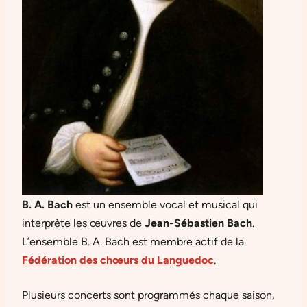
B. A. Bach
est un ensemble vocal et musical qui
interprète les œuvres de
Jean-Sébastien Bach
.
L’ensemble B. A. Bach est membre actif de la
Fédération des chœurs du Languedoc
.
Plusieurs concerts sont programmés chaque saison,