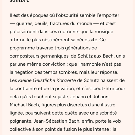
Il est des époques où l’obscurité semble l’emporter
— guerres, deuils, fractures du monde — et c’est
précisément dans ces moments que la musique
affirme le plus obstinément sa nécessité. Ce
programme traverse trois générations de
compositeurs germaniques, de Schütz aux Bach, unis
par une même conviction : que l’harmonie n’est pas
la négation des temps sombres, mais leur réponse.
Les
Kleine Geistliche Konzerte
de Schütz naissent de
la contrainte et de la privation, et c’est peut-être pour
cela qu’ils touchent si juste. Johann et Johann
Michael Bach, figures plus discrètes d’une illustre
lignée, poursuivent cette quête avec une sobriété
poignante. Jean-Sébastien Bach, enfin, porte la voix
collective à son point de fusion le plus intense : la