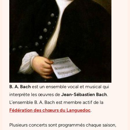
B. A. Bach
est un ensemble vocal et musical qui
interprète les œuvres de
Jean-Sébastien Bach
.
L’ensemble B. A. Bach est membre actif de la
Fédération des chœurs du Languedoc
.
Plusieurs concerts sont programmés chaque saison,