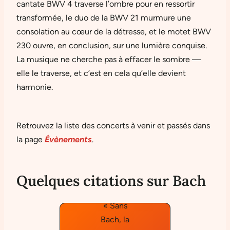
cantate BWV 4 traverse l’ombre pour en ressortir
transformée, le duo de la BWV 21 murmure une
consolation au cœur de la détresse, et le motet BWV
230 ouvre, en conclusion, sur une lumière conquise.
La musique ne cherche pas à effacer le sombre —
elle le traverse, et c’est en cela qu’elle devient
harmonie.
Retrouvez la liste des concerts à venir et passés dans
la page
Évènements
.
Quelques citations sur Bach
« Sans
Bach, la